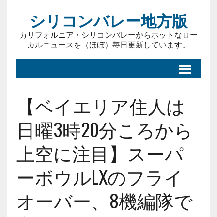
シリコンバレー地方版
カリフォルニア・シリコンバレーからホットなロー
カルニュースを（ほぼ）毎日更新しています。
【ベイエリア住人は
日曜3時20分ころから
上空に注目】スーパ
ーボウルLXのフライ
オーバー、8機編隊で