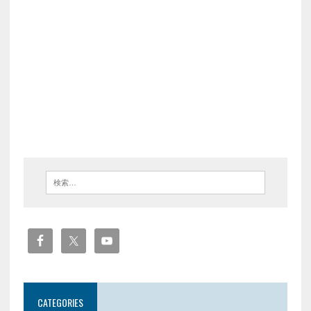
CATEGORIES