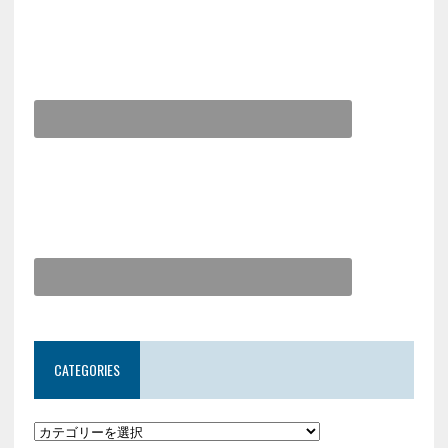
CATEGORIES