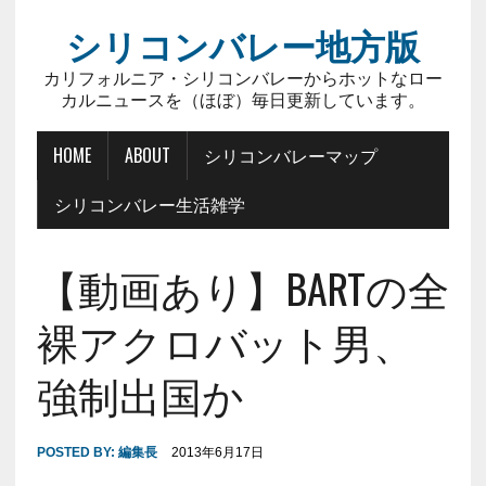
シリコンバレー地方版
カリフォルニア・シリコンバレーからホットなロー
カルニュースを（ほぼ）毎日更新しています。
HOME
ABOUT
シリコンバレーマップ
シリコンバレー生活雑学
【動画あり】BARTの全
裸アクロバット男、
強制出国か
POSTED BY:
編集長
2013年6月17日