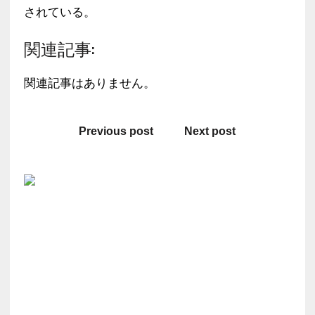
されている。
関連記事:
関連記事はありません。
Previous post
Next post