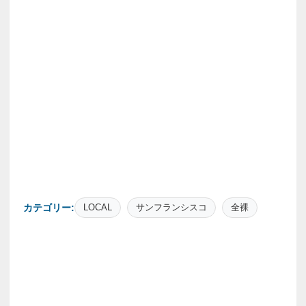
カテゴリー:
LOCAL
サンフランシスコ
全裸