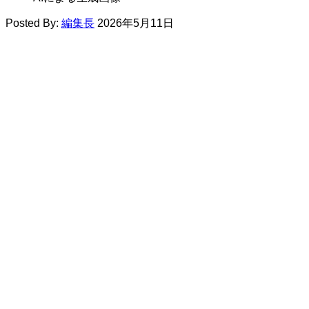
Posted By:
編集長
2026年5月11日