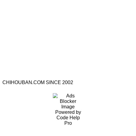
CHIHOUBAN.COM SINCE 2002