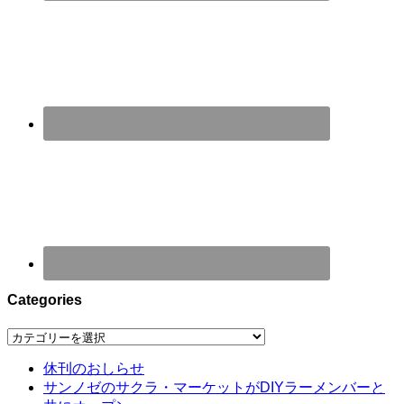
Categories
Categories
休刊のおしらせ
サンノゼのサクラ・マーケットがDIYラーメンバーと