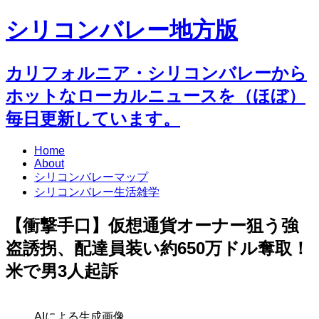
シリコンバレー地方版
カリフォルニア・シリコンバレーから
ホットなローカルニュースを（ほぼ）
毎日更新しています。
Home
About
シリコンバレーマップ
シリコンバレー生活雑学
【衝撃手口】仮想通貨オーナー狙う強
盗誘拐、配達員装い約650万ドル奪取！
米で男3人起訴
AIによる生成画像