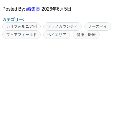
Posted By:
編集長
2026年6月5日
カテゴリー:
カリフォルニア州
ソラノカウンティ
ノースベイ
フェアフィールド
ベイエリア
健康、医療