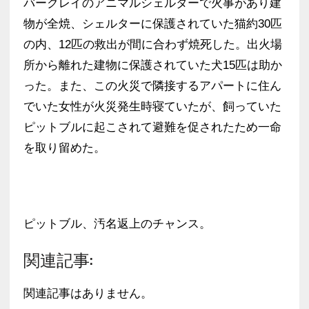
バークレイのアニマルシェルターで火事があり建
物が全焼、シェルターに保護されていた猫約30匹
の内、12匹の救出が間に合わず焼死した。出火場
所から離れた建物に保護されていた犬15匹は助か
った。また、この火災で隣接するアパートに住ん
でいた女性が火災発生時寝ていたが、飼っていた
ピットブルに起こされて避難を促されたため一命
を取り留めた。
ピットブル、汚名返上のチャンス。
関連記事:
関連記事はありません。