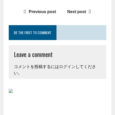
Previous post
Next post
BE THE FIRST TO COMMENT
Leave a comment
コメントを投稿するには
ログイン
してくださ
い。