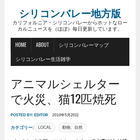
シリコンバレー地方版
カリフォルニア・シリコンバレーからホットなロー
カルニュースを（ほぼ）毎日更新しています。
HOME
ABOUT
シリコンバレーマップ
シリコンバレー生活雑学
アニマルシェルター
で火災、猫12匹焼死
POSTED BY:
EDITOR
2010年5月20日
カテゴリー:
LOCAL
動物、自然