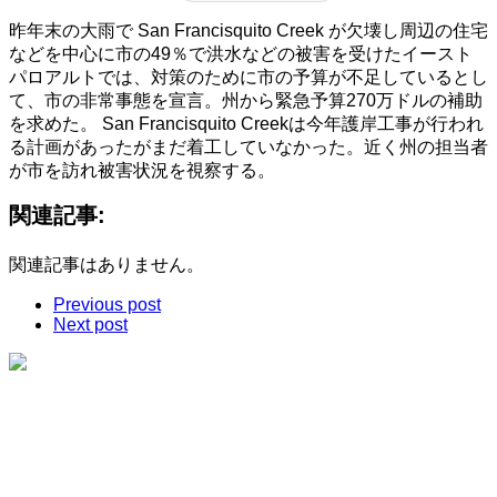
昨年末の大雨で San Francisquito Creek が欠壊し周辺の住宅
などを中心に市の49％で洪水などの被害を受けたイースト
パロアルトでは、対策のために市の予算が不足しているとし
て、市の非常事態を宣言。州から緊急予算270万ドルの補助
を求めた。 San Francisquito Creekは今年護岸工事が行われ
る計画があったがまだ着工していなかった。近く州の担当者
が市を訪れ被害状況を視察する。
関連記事:
関連記事はありません。
Previous post
Next post