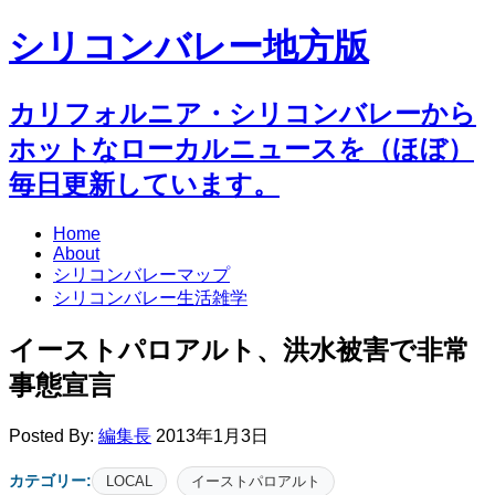
シリコンバレー地方版
カリフォルニア・シリコンバレーから
ホットなローカルニュースを（ほぼ）
毎日更新しています。
Home
About
シリコンバレーマップ
シリコンバレー生活雑学
イーストパロアルト、洪水被害で非常
事態宣言
Posted By:
編集長
2013年1月3日
カテゴリー:
LOCAL
イーストパロアルト