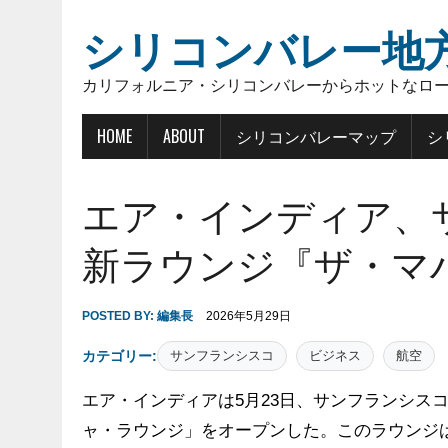
シリコンバレー地
カリフォルニア・シリコンバレーからホットなロ
HOME
ABOUT
シリコンバレーマップ
シ
エア・インディア、
新ラウンジ『ザ・マ
POSTED BY:
編集長
2026年5月29日
カテゴリー:
サンフランシスコ
ビジネス
航空
エア・インディアは5月23日、サンフランシス
ャ・ラウンジ」をオープンした。このラウンジ