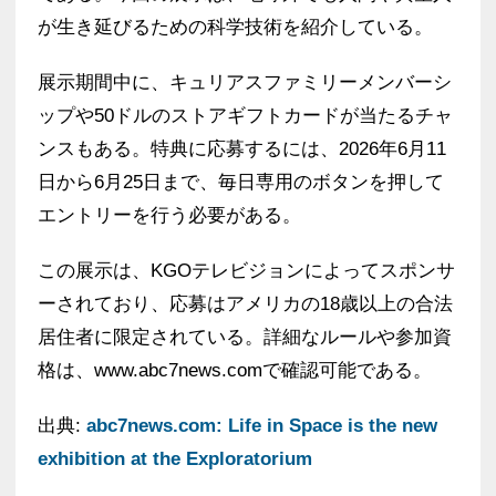
が生き延びるための科学技術を紹介している。
展示期間中に、キュリアスファミリーメンバーシ
ップや50ドルのストアギフトカードが当たるチャ
ンスもある。特典に応募するには、2026年6月11
日から6月25日まで、毎日専用のボタンを押して
エントリーを行う必要がある。
この展示は、KGOテレビジョンによってスポンサ
ーされており、応募はアメリカの18歳以上の合法
居住者に限定されている。詳細なルールや参加資
格は、www.abc7news.comで確認可能である。
出典:
abc7news.com: Life in Space is the new
exhibition at the Exploratorium