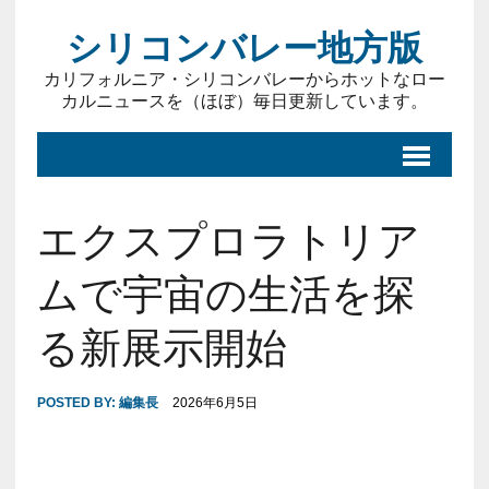
シリコンバレー地方版
カリフォルニア・シリコンバレーからホットなロー
カルニュースを（ほぼ）毎日更新しています。
エクスプロラトリア
ムで宇宙の生活を探
る新展示開始
POSTED BY:
編集長
2026年6月5日