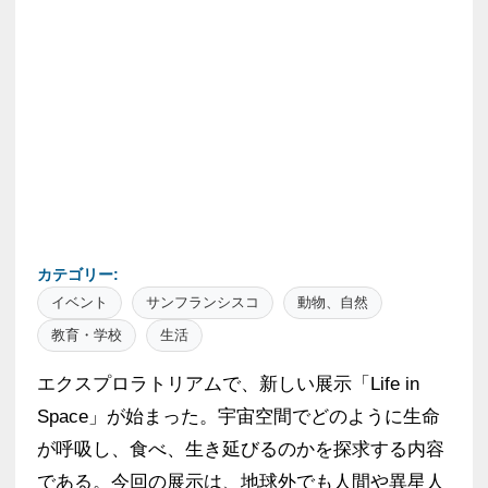
カテゴリー:
イベント
サンフランシスコ
動物、自然
教育・学校
生活
エクスプロラトリアムで、新しい展示「Life in
Space」が始まった。宇宙空間でどのように生命
が呼吸し、食べ、生き延びるのかを探求する内容
である。今回の展示は、地球外でも人間や異星人