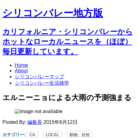
シリコンバレー地方版
カリフォルニア・シリコンバレーから
ホットなローカルニュースを（ほぼ）
毎日更新しています。
Home
About
シリコンバレーマップ
シリコンバレー生活雑学
エルニーニョによる大雨の予測強まる
Posted By:
編集長
2015年6月12日
カテゴリー:
CA
LOCAL
動物、自然