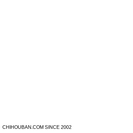
CHIHOUBAN.COM SINCE 2002