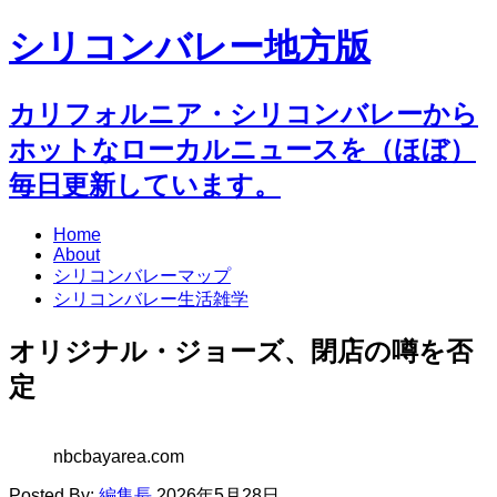
シリコンバレー地方版
カリフォルニア・シリコンバレーから
ホットなローカルニュースを（ほぼ）
毎日更新しています。
Home
About
シリコンバレーマップ
シリコンバレー生活雑学
オリジナル・ジョーズ、閉店の噂を否
定
nbcbayarea.com
Posted By:
編集長
2026年5月28日