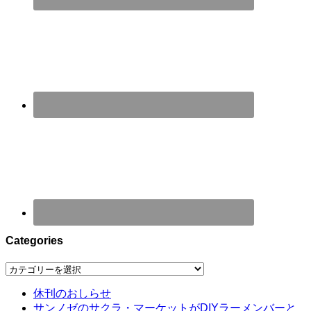
Categories
Categories
休刊のおしらせ
サンノゼのサクラ・マーケットがDIYラーメンバーと