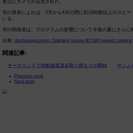
差点にカメラが設置された。
市の発表によれば、3月から4月の間に82,000枚以上のス
いる。
市の関係者は、プログラムの影響について今後の夏にさらに
出典:
nbcbayarea.com: Oakland issues 82,000 speed camera tic
関連記事:
オークランドで自動速度違反取り締まりが開始
サンノ
Previous post
Next post