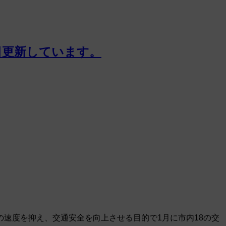
日更新しています。
速度を抑え、交通安全を向上させる目的で1月に市内18の交