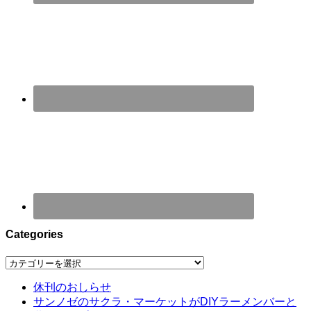
Categories
Categories
休刊のおしらせ
サンノゼのサクラ・マーケットがDIYラーメンバーと