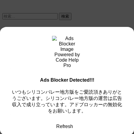
検
索:
Ads Blocker Detected!!!
いつもシリコンバレー地方版をご愛読頂きありがと
うございます。シリコンバレー地方版の運営は広告
収入で成り立っています。アドブロッカーの無効化
をお願いします。
Refresh