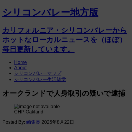
シリコンバレー地方版
カリフォルニア・シリコンバレーから
ホットなローカルニュースを（ほぼ）
毎日更新しています。
Home
About
シリコンバレーマップ
シリコンバレー生活雑学
オークランドで人身取引の疑いで逮捕
CHP Oakland
Posted By:
編集長
2025年8月22日