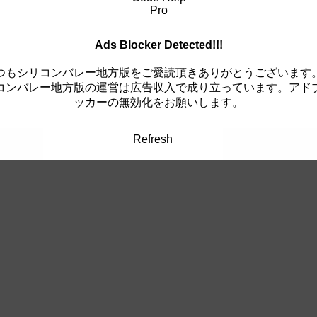
Ads Blocker Detected!!!
つもシリコンバレー地方版をご愛読頂きありがとうございます
コンバレー地方版の運営は広告収入で成り立っています。アド
ッカーの無効化をお願いします。
Refresh