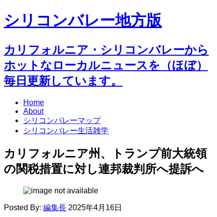
シリコンバレー地方版
カリフォルニア・シリコンバレーから
ホットなローカルニュースを（ほぼ）
毎日更新しています。
Home
About
シリコンバレーマップ
シリコンバレー生活雑学
カリフォルニア州、トランプ前大統領
の関税措置に対し連邦裁判所へ提訴へ
Posted By:
編集長
2025年4月16日