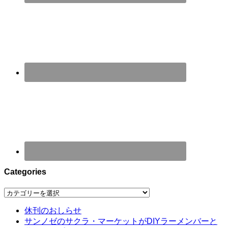
Categories
Categories
休刊のおしらせ
サンノゼのサクラ・マーケットがDIYラーメンバーと