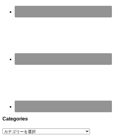
Categories
Categories