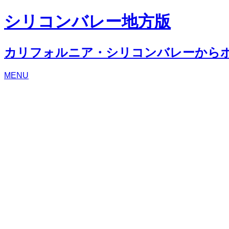
シリコンバレー地方版
カリフォルニア・シリコンバレーから
MENU