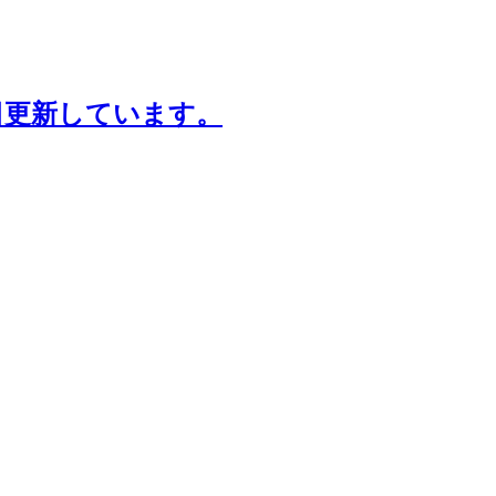
日更新しています。