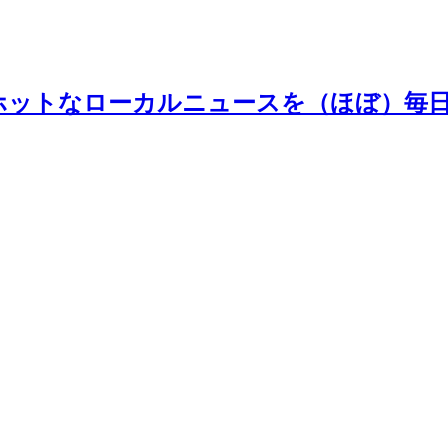
ホットなローカルニュースを（ほぼ）毎