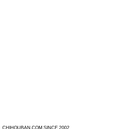
CHIHOUBAN.COM SINCE 2002