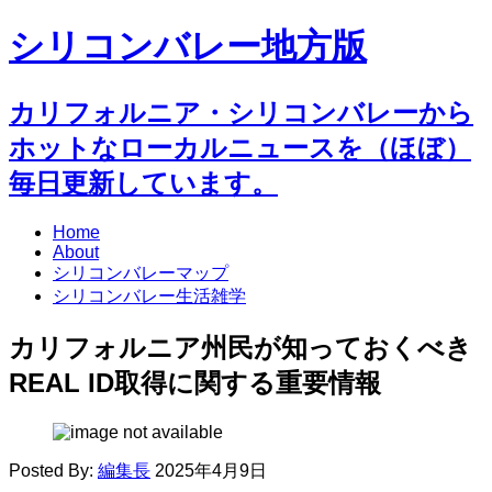
シリコンバレー地方版
カリフォルニア・シリコンバレーから
ホットなローカルニュースを（ほぼ）
毎日更新しています。
Home
About
シリコンバレーマップ
シリコンバレー生活雑学
カリフォルニア州民が知っておくべき
REAL ID取得に関する重要情報
Posted By:
編集長
2025年4月9日