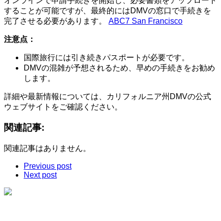
オンラインで申請手続きを開始し、必要書類をアップロード
することが可能ですが、最終的にはDMVの窓口で手続きを
完了させる必要があります。 ​
ABC7 San Francisco
注意点：
国際旅行には引き続きパスポートが必要です。​
DMVの混雑が予想されるため、早めの手続きをお勧め
します。 ​
詳細や最新情報については、カリフォルニア州DMVの公式
ウェブサイトをご確認ください。
関連記事:
関連記事はありません。
Previous post
Next post