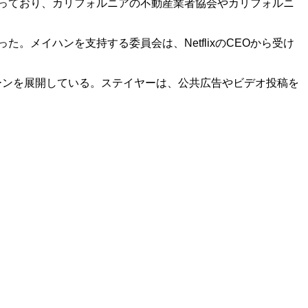
なっており、カリフォルニアの不動産業者協会やカリフォルニ
メイハンを支持する委員会は、NetflixのCEOから受け
ーンを展開している。ステイヤーは、公共広告やビデオ投稿を