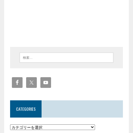
CATEGORIES