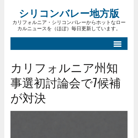
シリコンバレー地方版
カリフォルニア・シリコンバレーからホットなロー
カルニュースを（ほぼ）毎日更新しています。
カリフォルニア州知
事選初討論会で7候補
が対決