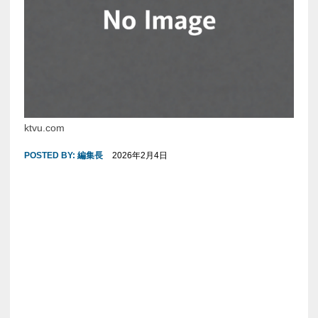
ktvu.com
POSTED BY:
編集長
2026年2月4日