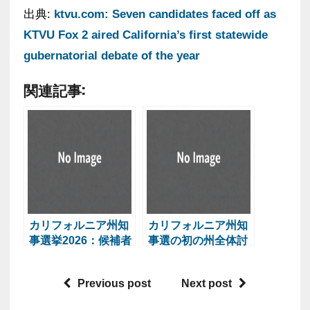
出典:
ktvu.com: Seven candidates faced off as
KTVU Fox 2 aired California’s first statewide
gubernatorial debate of the year
関連記事:
カリフォルニア州知
カリフォルニア州知
事選挙2026：候補者
事選の初の州全体討
インタビュー
論会が開催
Previous post
Next post