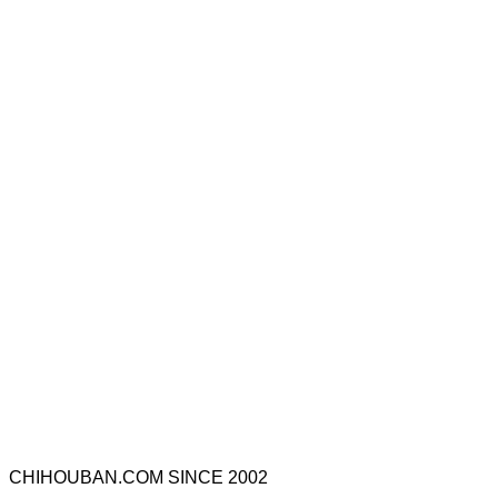
CHIHOUBAN.COM SINCE 2002