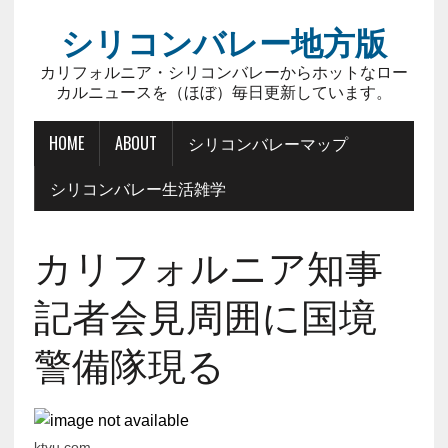
シリコンバレー地方版
カリフォルニア・シリコンバレーからホットなロー
カルニュースを（ほぼ）毎日更新しています。
HOME
ABOUT
シリコンバレーマップ
シリコンバレー生活雑学
カリフォルニア知事
記者会見周囲に国境
警備隊現る
ktvu.com