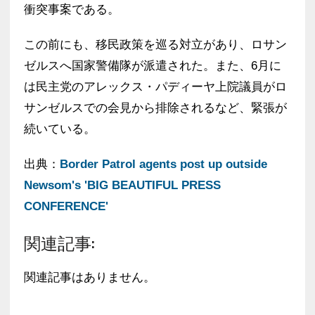
衝突事案である。
この前にも、移民政策を巡る対立があり、ロサン
ゼルスへ国家警備隊が派遣された。また、6月に
は民主党のアレックス・パディーヤ上院議員がロ
サンゼルスでの会見から排除されるなど、緊張が
続いている。
出典：
Border Patrol agents post up outside
Newsom's 'BIG BEAUTIFUL PRESS
CONFERENCE'
関連記事:
関連記事はありません。