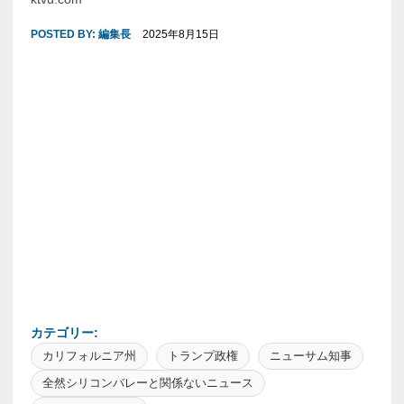
POSTED BY:
編集長
2025年8月15日
カテゴリー:
カリフォルニア州
トランプ政権
ニューサム知事
全然シリコンバレーと関係ないニュース