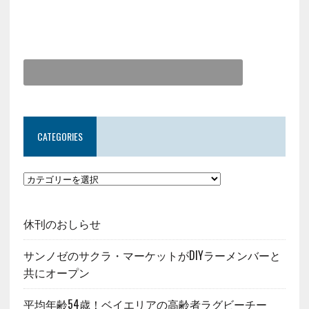
CATEGORIES
休刊のおしらせ
サンノゼのサクラ・マーケットがDIYラーメンバーと
共にオープン
平均年齢54歳！ベイエリアの高齢者ラグビーチー