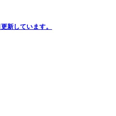
日更新しています。