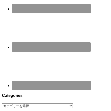
Categories
Categories