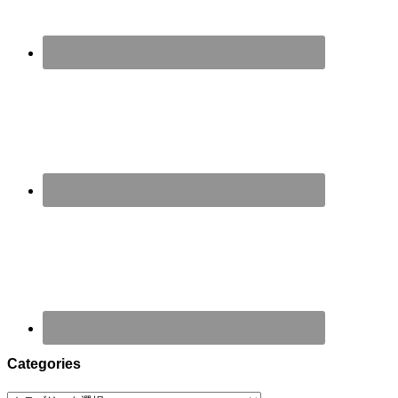
Categories