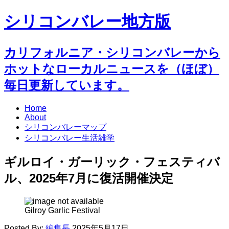
シリコンバレー地方版
カリフォルニア・シリコンバレーから
ホットなローカルニュースを（ほぼ）
毎日更新しています。
Home
About
シリコンバレーマップ
シリコンバレー生活雑学
ギルロイ・ガーリック・フェスティバ
ル、2025年7月に復活開催決定
Gilroy Garlic Festival
Posted By:
編集長
2025年5月17日