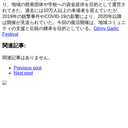
り、地域の慈善団体や学校への資金提供を目的として運営さ
れてきた。過去には10万人以上の来場者を迎えていたが、
2019年の銃撃事件やCOVID-19の影響により、2020年以降
は開催が見送られていた。今回の復活開催は、地域コミュニ
ティの支援と伝統の継承を目的としている。
Gilroy Garlic
Festival
関連記事:
関連記事はありません。
Previous post
Next post