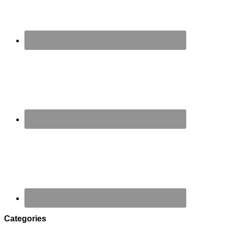
Categories