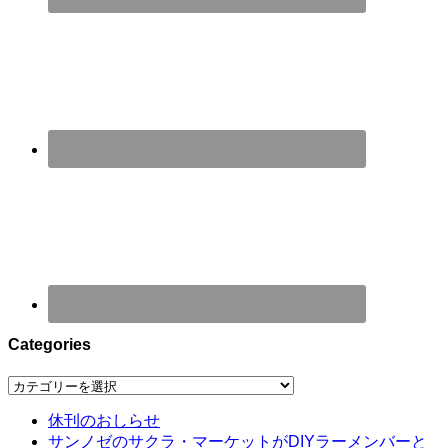
Categories
Categories
休刊のおしらせ
サンノゼのサクラ・マーケットがDIYラーメンバーと