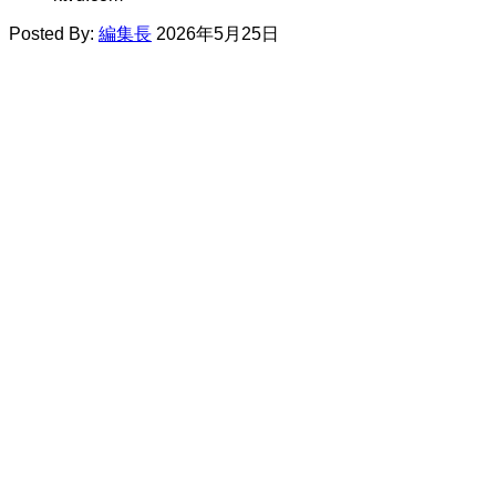
Posted By:
編集長
2026年5月25日