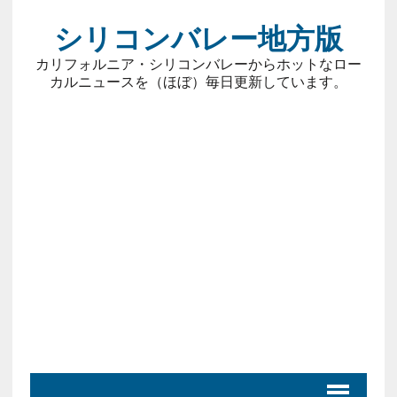
シリコンバレー地方版
カリフォルニア・シリコンバレーからホットなロー
カルニュースを（ほぼ）毎日更新しています。