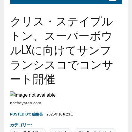
クリス・ステイプル
トン、スーパーボウ
ルLXに向けてサンフ
ランシスコでコンサ
ート開催
nbcbayarea.com
POSTED BY:
編集長
2025年10月23日
カテゴリー: