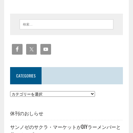
CATEGORIES
休刊のおしらせ
サンノゼのサクラ・マーケットがDIYラーメンバーと