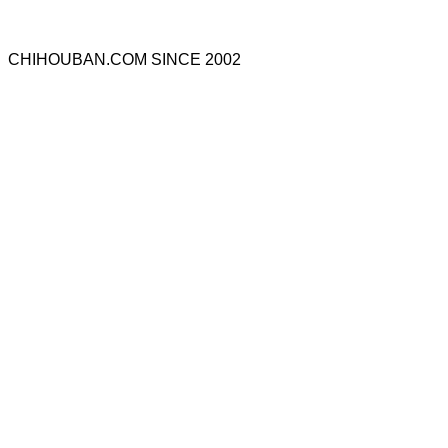
CHIHOUBAN.COM SINCE 2002