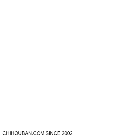
CHIHOUBAN.COM SINCE 2002