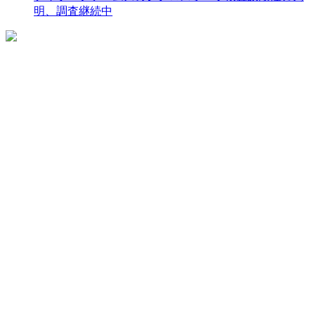
明、調査継続中