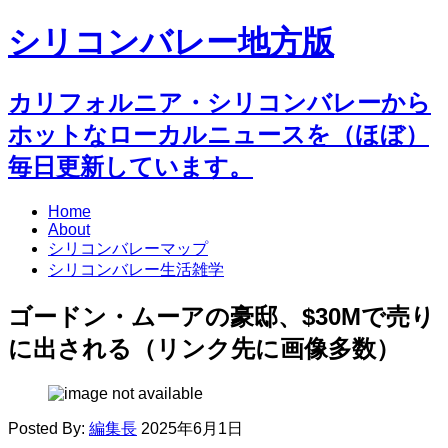
シリコンバレー地方版
カリフォルニア・シリコンバレーから
ホットなローカルニュースを（ほぼ）
毎日更新しています。
Home
About
シリコンバレーマップ
シリコンバレー生活雑学
ゴードン・ムーアの豪邸、$30Mで売り
に出される（リンク先に画像多数）
Posted By:
編集長
2025年6月1日