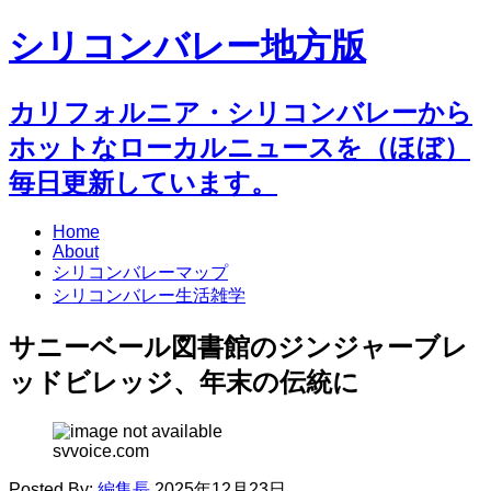
シリコンバレー地方版
カリフォルニア・シリコンバレーから
ホットなローカルニュースを（ほぼ）
毎日更新しています。
Home
About
シリコンバレーマップ
シリコンバレー生活雑学
サニーベール図書館のジンジャーブレ
ッドビレッジ、年末の伝統に
svvoice.com
Posted By:
編集長
2025年12月23日