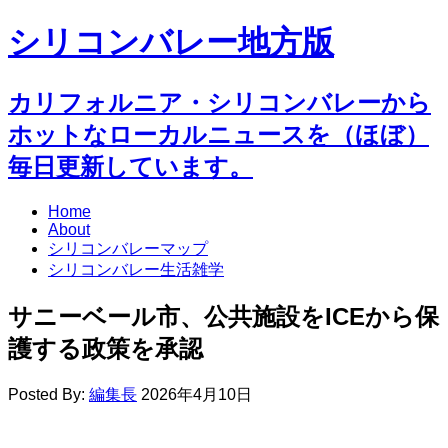
シリコンバレー地方版
カリフォルニア・シリコンバレーから
ホットなローカルニュースを（ほぼ）
毎日更新しています。
Home
About
シリコンバレーマップ
シリコンバレー生活雑学
サニーベール市、公共施設をICEから保
護する政策を承認
Posted By:
編集長
2026年4月10日