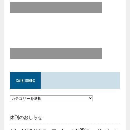
CATEGORIES
休刊のおしらせ