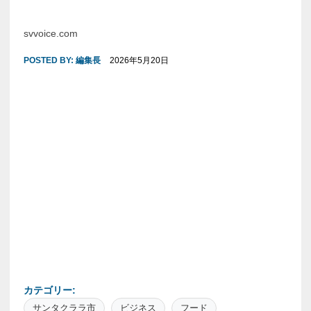
svvoice.com
POSTED BY:
編集長
2026年5月20日
カテゴリー:
サンタクララ市
ビジネス
フード