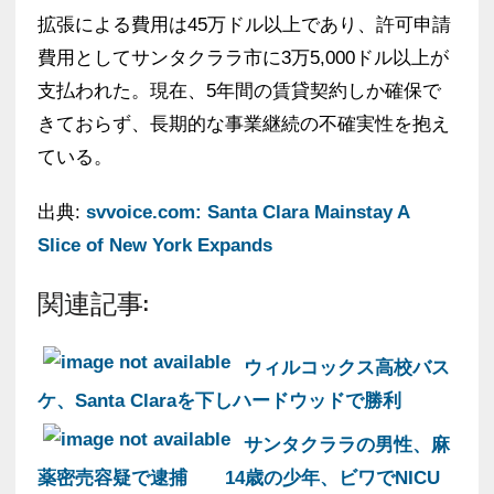
拡張による費用は45万ドル以上であり、許可申請
費用としてサンタクララ市に3万5,000ドル以上が
支払われた。現在、5年間の賃貸契約しか確保で
きておらず、長期的な事業継続の不確実性を抱え
ている。
出典:
svvoice.com: Santa Clara Mainstay A
Slice of New York Expands
関連記事:
ウィルコックス高校バス
ケ、Santa Claraを下しハードウッドで勝利
サンタクララの男性、麻
薬密売容疑で逮捕
14歳の少年、ビワでNICU