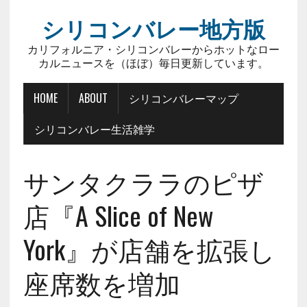
シリコンバレー地方版
カリフォルニア・シリコンバレーからホットなロー
カルニュースを（ほぼ）毎日更新しています。
HOME
ABOUT
シリコンバレーマップ
シリコンバレー生活雑学
サンタクララのピザ
店『A Slice of New
York』が店舗を拡張し
座席数を増加