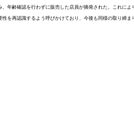
、年齢確認を行わずに販売した店員が摘発された。​これによ
要性を再認識するよう呼びかけており、今後も同様の取り締まり