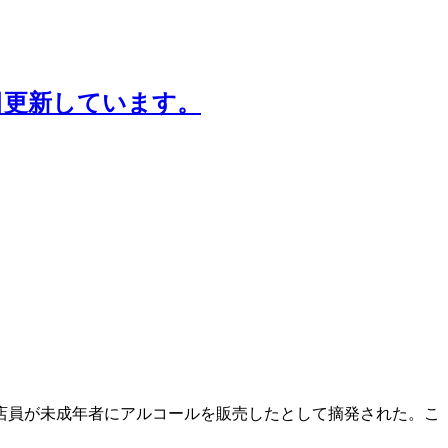
日更新しています。
員が未成年者にアルコールを販売したとして摘発された。​こ