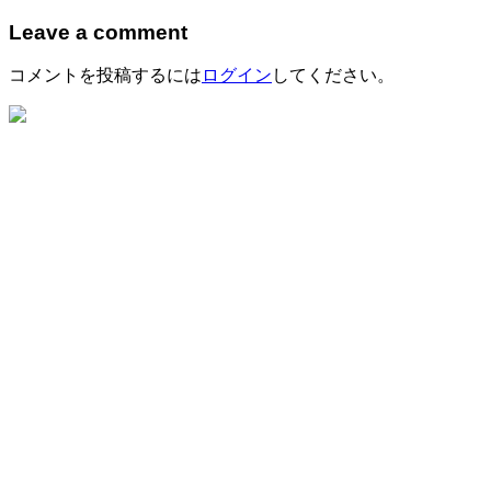
Leave a comment
コメントを投稿するには
ログイン
してください。