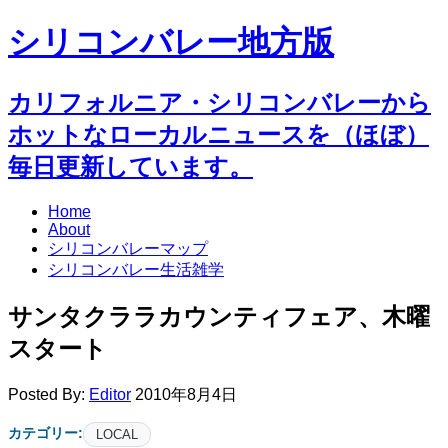
シリコンバレー地方版
カリフォルニア・シリコンバレーから
ホットなローカルニュースを（ほぼ）
毎日更新しています。
Home
About
シリコンバレーマップ
シリコンバレー生活雑学
サンタクララカウンティフェア、木曜
スタート
Posted By:
Editor
2010年8月4日
カテゴリー:
LOCAL