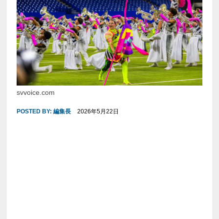
svvoice.com
POSTED BY:
編集長
2026年5月22日