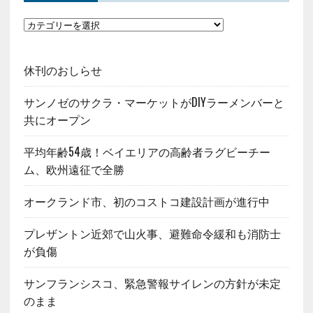
休刊のおしらせ
サンノゼのサクラ・マーケットがDIYラーメンバーと
共にオープン
平均年齢54歳！ベイエリアの高齢者ラグビーチー
ム、欧州遠征で全勝
オークランド市、初のコストコ建設計画が進行中
プレザントン近郊で山火事、避難命令緩和も消防士
が負傷
サンフランシスコ、緊急警報サイレンの方針が未定
のまま