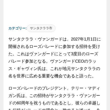
カテゴリー:
サンタクララ市
サンタクララ・ヴァンガードは、2027年1月1日に
開催されるローズパレードに参加する招待を受け
た。これはヴァンガードにとって3度目のローズ
パレード参加となる。ヴァンガードCEOのラッ
ス・ギャヴィン氏は、これが地元サンタクララの
名を世界に広める重要な機会であると語った。
ローズパレードのプレジデント、テリー・マディ
ガン氏は、この招待がサンタクララ・ヴァンガー
ドの60周年を祝うものであるとし、彼らの卓越し