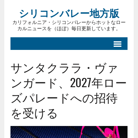
シリコンバレー地方版
カリフォルニア・シリコンバレーからホットなロー
カルニュースを（ほぼ）毎日更新しています。
サンタクララ・ヴァ
ンガード、2027年ロー
ズパレードへの招待
を受ける