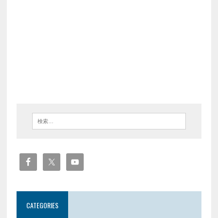
CATEGORIES