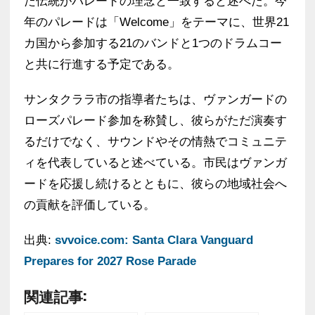
た伝統がパレードの理念と一致すると述べた。今
年のパレードは「Welcome」をテーマに、世界21
カ国から参加する21のバンドと1つのドラムコー
と共に行進する予定である。
サンタクララ市の指導者たちは、ヴァンガードの
ローズパレード参加を称賛し、彼らがただ演奏す
るだけでなく、サウンドやその情熱でコミュニテ
ィを代表していると述べている。市民はヴァンガ
ードを応援し続けるとともに、彼らの地域社会へ
の貢献を評価している。
出典:
svvoice.com: Santa Clara Vanguard
Prepares for 2027 Rose Parade
関連記事: