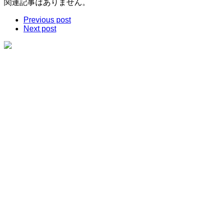
関連記事はありません。
Previous post
Next post