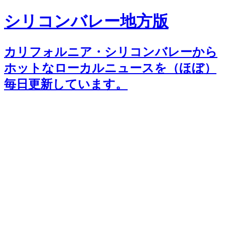
シリコンバレー地方版
カリフォルニア・シリコンバレーから
ホットなローカルニュースを（ほぼ）
毎日更新しています。