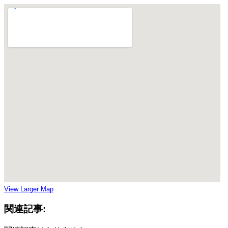
View Larger Map
関連記事: