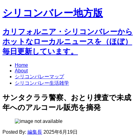
シリコンバレー地方版
カリフォルニア・シリコンバレーから
ホットなローカルニュースを（ほぼ）
毎日更新しています。
Home
About
シリコンバレーマップ
シリコンバレー生活雑学
サンタクララ警察、おとり捜査で未成
年へのアルコール販売を摘発
Posted By:
編集長
2025年6月19日