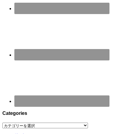
Categories
Categories