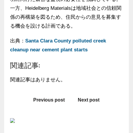
一方、Heidelberg Materialsは地域社会との信頼関
係の再構築を図るため、住民からの意見を募集す
る機会を設ける計画である。
出典：
Santa Clara County polluted creek
cleanup near cement plant starts
関連記事:
関連記事はありません。
Previous post
Next post