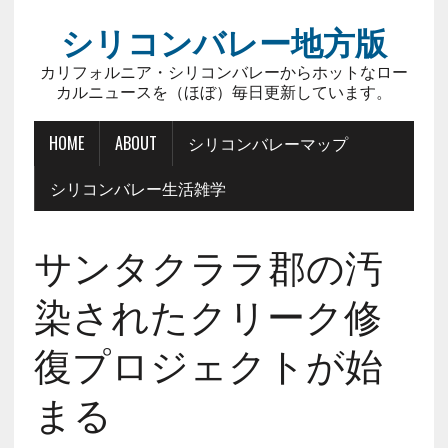
シリコンバレー地方版
カリフォルニア・シリコンバレーからホットなロー
カルニュースを（ほぼ）毎日更新しています。
HOME
ABOUT
シリコンバレーマップ
シリコンバレー生活雑学
サンタクララ郡の汚
染されたクリーク修
復プロジェクトが始
まる