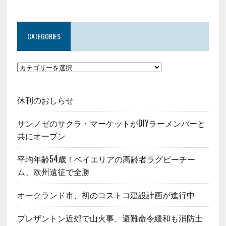
CATEGORIES
休刊のおしらせ
サンノゼのサクラ・マーケットがDIYラーメンバーと
共にオープン
平均年齢54歳！ベイエリアの高齢者ラグビーチー
ム、欧州遠征で全勝
オークランド市、初のコストコ建設計画が進行中
プレザントン近郊で山火事、避難命令緩和も消防士