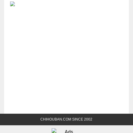
CHIHOUBAN.COM SINCE 2002