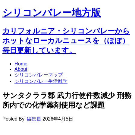
シリコンバレー地方版
カリフォルニア・シリコンバレーから
ホットなローカルニュースを（ほぼ）
毎日更新しています。
Home
About
シリコンバレーマップ
シリコンバレー生活雑学
サンタクララ郡 武力行使件数減少 刑務
所内での化学薬剤使用など課題
Posted By:
編集長
2026年4月5日