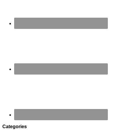
Categories