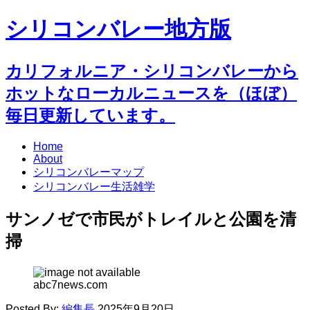
シリコンバレー地方版
カリフォルニア・シリコンバレーから
ホットなローカルニュースを（ほぼ）
毎日更新しています。
Home
About
シリコンバレーマップ
シリコンバレー生活雑学
サンノゼで市民がトレイルと公園を清
掃
abc7news.com
Posted By:
編集長
2025年9月20日