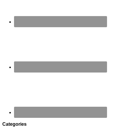
Categories