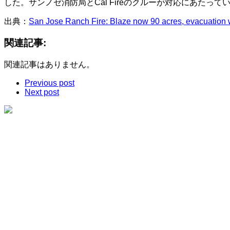
した。サンノゼ消防局とCal Fireのクルーが対応にあた
出典：
San Jose Ranch Fire: Blaze now 90 acres, evacuation 
関連記事:
関連記事はありません。
Previous post
Next post