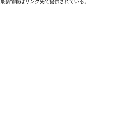
する最新情報はリンク先で提供されている。