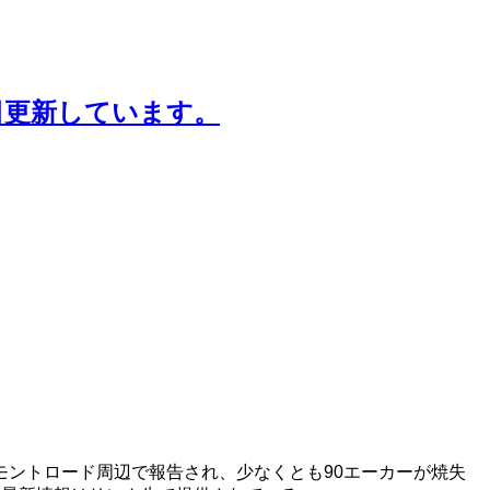
日更新しています。
ントロード周辺で報告され、少なくとも90エーカーが焼失