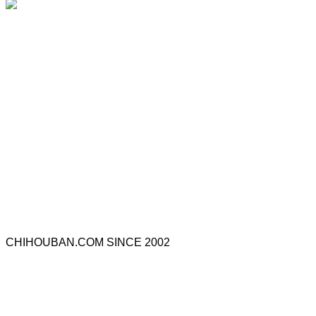
CHIHOUBAN.COM SINCE 2002