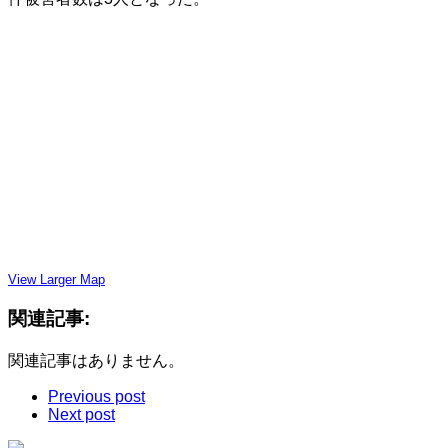
View Larger Map
関連記事:
関連記事はありません。
Previous post
Next post