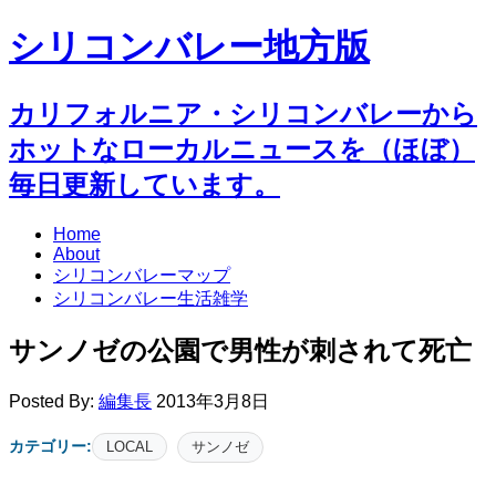
シリコンバレー地方版
カリフォルニア・シリコンバレーから
ホットなローカルニュースを（ほぼ）
毎日更新しています。
Home
About
シリコンバレーマップ
シリコンバレー生活雑学
サンノゼの公園で男性が刺されて死亡
Posted By:
編集長
2013年3月8日
カテゴリー:
LOCAL
サンノゼ