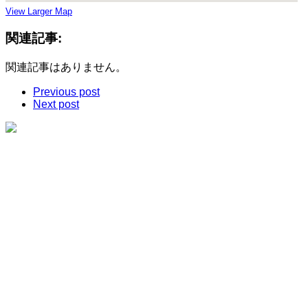
View Larger Map
関連記事:
関連記事はありません。
Previous post
Next post