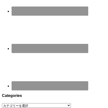
Categories
Categories