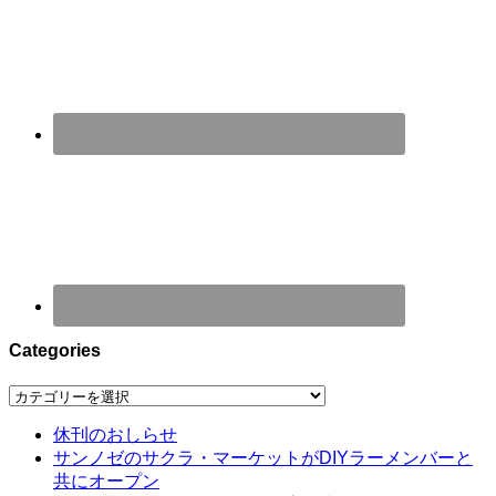
Categories
Categories
休刊のおしらせ
サンノゼのサクラ・マーケットがDIYラーメンバーと
共にオープン