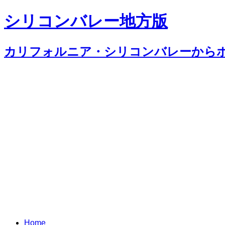
シリコンバレー地方版
カリフォルニア・シリコンバレーから
Home