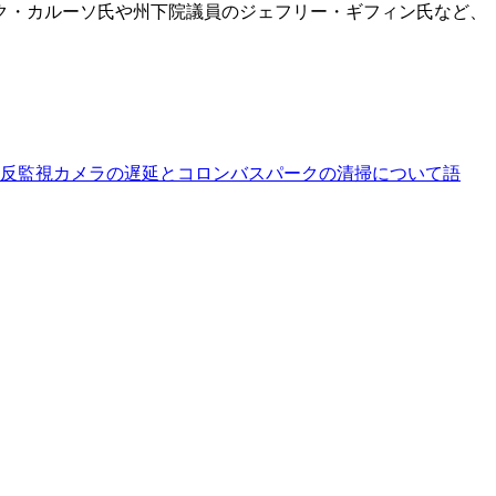
ク・カルーソ氏や州下院議員のジェフリー・ギフィン氏など、
反監視カメラの遅延とコロンバスパークの清掃について語