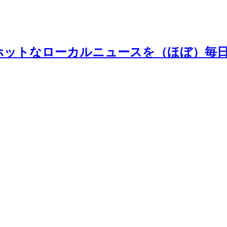
ホットなローカルニュースを（ほぼ）毎