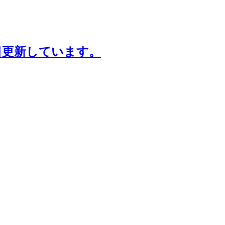
日更新しています。